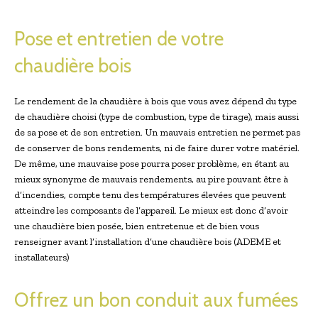
Pose et entretien de votre
chaudière bois
Le rendement de la chaudière à bois que vous avez dépend du type
de chaudière choisi (type de combustion, type de tirage), mais aussi
de sa pose et de son entretien. Un mauvais entretien ne permet pas
de conserver de bons rendements, ni de faire durer votre matériel.
De même, une mauvaise pose pourra poser problème, en étant au
mieux synonyme de mauvais rendements, au pire pouvant être à
d’incendies, compte tenu des températures élevées que peuvent
atteindre les composants de l’appareil. Le mieux est donc d’avoir
une chaudière bien posée, bien entretenue et de bien vous
renseigner avant l’installation d’une chaudière bois (ADEME et
installateurs)
Offrez un bon conduit aux fumées