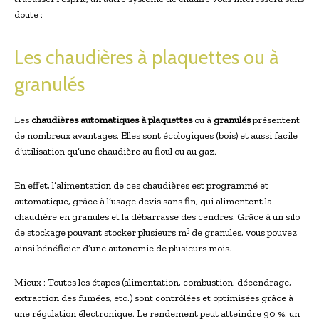
doute :
Les chaudières à plaquettes ou à
granulés
Les
chaudières automatiques à plaquettes
ou à
granulés
présentent
de nombreux avantages. Elles sont écologiques (bois) et aussi facile
d’utilisation qu’une chaudière au fioul ou au gaz.
En effet, l’alimentation de ces chaudières est programmé et
automatique, grâce à l’usage devis sans fin, qui alimentent la
chaudière en granules et la débarrasse des cendres. Grâce à un silo
3
de stockage pouvant stocker plusieurs m
de granules, vous pouvez
ainsi bénéficier d’une autonomie de plusieurs mois.
Mieux : Toutes les étapes (alimentation, combustion, décendrage,
extraction des fumées, etc.) sont contrôlées et optimisées grâce à
une régulation électronique. Le rendement peut atteindre 90 %. un