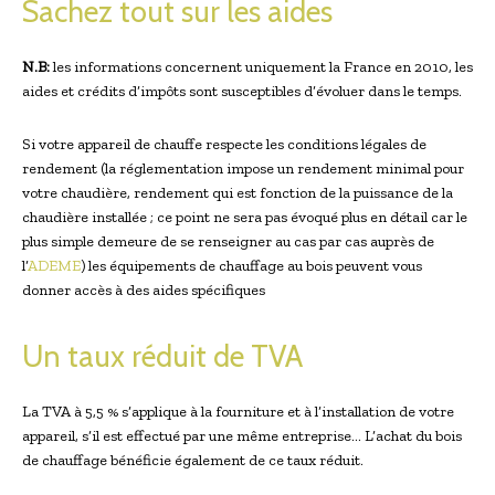
Sachez tout sur les aides
N.B:
les informations concernent uniquement la France en 2010, les
aides et crédits d’impôts sont susceptibles d’évoluer dans le temps.
Si votre appareil de chauffe respecte les conditions légales de
rendement (la réglementation impose un rendement minimal pour
votre chaudière, rendement qui est fonction de la puissance de la
chaudière installée ; ce point ne sera pas évoqué plus en détail car le
plus simple demeure de se renseigner au cas par cas auprès de
l’
ADEME
) les équipements de chauffage au bois peuvent vous
donner accès à des aides spécifiques
Un taux réduit de TVA
La TVA à 5,5 % s’applique à la fourniture et à l’installation de votre
appareil, s’il est effectué par une même entreprise… L’achat du bois
de chauffage bénéficie également de ce taux réduit.