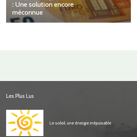
: Une solution encore
méconnue
Les Plus Lus
Le soleil, une énergie inépuisable