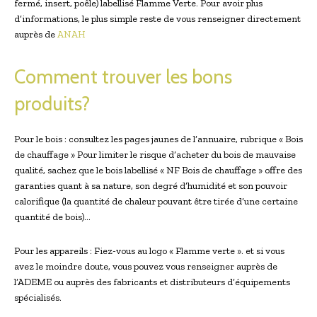
fermé, insert, poêle) labellisé Flamme Verte. Pour avoir plus
d’informations, le plus simple reste de vous renseigner directement
auprès de
ANAH
Comment trouver les bons
produits?
Pour le bois : consultez les pages jaunes de l’annuaire, rubrique « Bois
de chauffage » Pour limiter le risque d’acheter du bois de mauvaise
qualité, sachez que le bois labellisé « NF Bois de chauffage » offre des
garanties quant à sa nature, son degré d’humidité et son pouvoir
calorifique (la quantité de chaleur pouvant être tirée d’une certaine
quantité de bois)…
Pour les appareils : Fiez-vous au logo « Flamme verte ». et si vous
avez le moindre doute, vous pouvez vous renseigner auprès de
l’ADEME ou auprès des fabricants et distributeurs d’équipements
spécialisés.