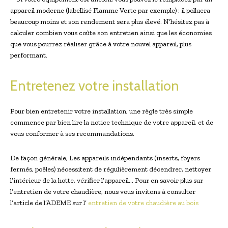
appareil moderne (labellisé Flamme Verte par exemple) : il polluera
beaucoup moins et son rendement sera plus élevé. N’hésitez pas à
calculer combien vous coûte son entretien ainsi que les économies
que vous pourrez réaliser grâce à votre nouvel appareil, plus
performant.
Entretenez votre installation
Pour bien entretenir votre installation, une règle très simple
commence par bien lire la notice technique de votre appareil, et de
vous conformer à ses recommandations.
De façon générale, Les appareils indépendants (inserts, foyers
fermés, poêles) nécessitent de régulièrement décendrer, nettoyer
l’intérieur de la hotte, vérifier l’appareil… Pour en savoir plus sur
l’entretien de votre chaudière, nous vous invitons à consulter
l’article de l’ADEME sur l’
entretien de votre chaudière au bois