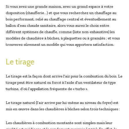
Si vous avez une grande maison, avec un grand espace à votre
disposition (chaufferie…) et que vous recherchez un chauffage au
bois performant, relié au chauffage central et éventuellement au
ballon d’eau chaude sanitaire, alors vous aurez le choix entre
différent systèmes de chauffe, comme (liste non-exhaustive) les
modèles de chaudière à bûches, à plaquettes ou à granulés ; et vous
trouverez sûrement un modèle qui vous apportera satisfaction.
Le tirage
Le tirage est la façon dont arrive l’air pour la combustion du bois. Le
tirage peut être naturel ou forcé à l’aide d’un ventilateur de type
turbine, d’où l’appellation fréquente de « turbo ».
Le tirage naturel (l’air arrive par lui-même au niveau du foyer) est
mis en œuvre dans les chaudières à bûches selon trois techniques :
Les chaudières à combustion montante sont simples mais leur