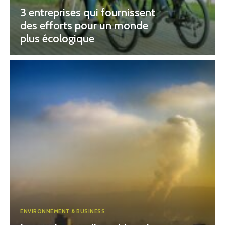
3 entreprises qui fournissent
des efforts pour un monde
plus écologique
ENVIRONNEMENT & BUSINESS