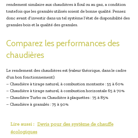
rendement similaire aux chaudières à fioul ou au gaz, a condition
toutefois que les granulés utilisés soient de bonne qualité. Pensez
donc avant d’investir dans un tel système l’état de disponibilité des
granules bois et la qualité des granules.
Comparez les performances des
chaudières
Le rendement des chaudières est (valeur théorique, dans le cadre
d’un bon fonctionnement):
– Chaudière à tirage naturel, à combustion montante : 55 à 60%
– Chaudière à tirage naturel, à combustion horizontale 65 à 70%
– Chaudière Turbo ou Chaudière à plaquettes : 75 à 85%
– Chaudière à granulés : 75 à 90%
Lire aussi :
Devis pour des système de chauffe
écologiques