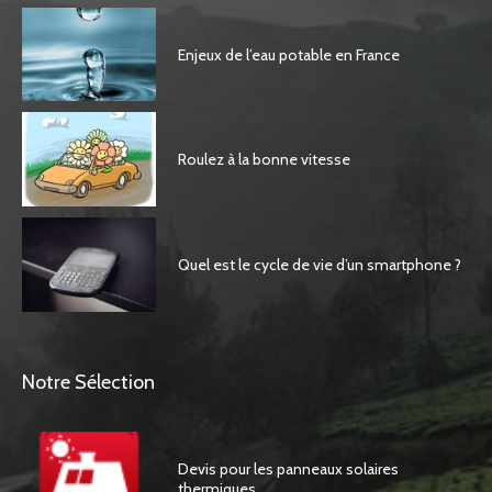
Enjeux de l’eau potable en France
Roulez à la bonne vitesse
Quel est le cycle de vie d’un smartphone ?
Notre Sélection
Devis pour les panneaux solaires
thermiques