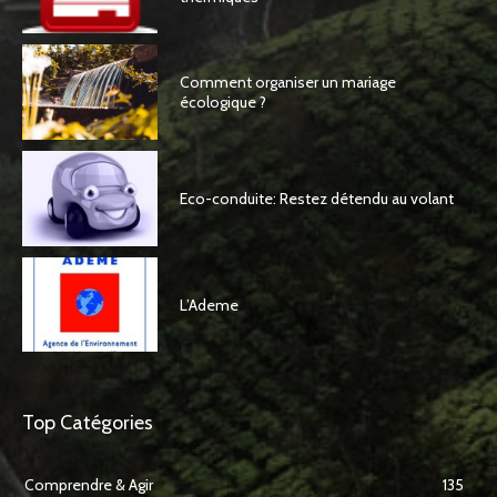
Comment organiser un mariage
écologique ?
Eco-conduite: Restez détendu au volant
L’Ademe
Top Catégories
Comprendre & Agir
135