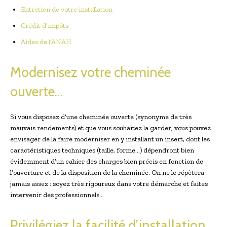
Entretien de votre installation
Crédit d’impôts
Aides de l’ANAH
Modernisez votre cheminée
ouverte…
Si vous disposez d’une cheminée ouverte (synonyme de très
mauvais rendements) et que vous souhaitez la garder, vous pouvez
envisager de la faire moderniser en y installant un insert, dont les
caractéristiques techniques (taille, forme…) dépendront bien
évidemment d’un cahier des charges bien précis en fonction de
l’ouverture et de la disposition de la cheminée. On ne le répètera
jamais assez : soyez très rigoureux dans votre démarche et faites
intervenir des professionnels…
Privilégiez la facilité d’installation