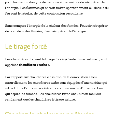
pour former du dioxyde de carbone et permettre de récupérer de
l’énergie. Les flammes qu’on voit naître spontanément au-dessus du
feu sont le résultat de cette combustion secondaire.
Sans compter l’énergie de la chaleur des fumées. Pouvoir récupérer
de la chaleur des fumées, c’est récupérer de l’énergie
Le tirage forcé
Les chaudières utilisant le tirage forcé (à l’aide d’une turbine…) sont
appelées
chaudières « turbo ».
Par rapport aux chaudières classique, ou la combustion a lieu
naturellement, les chaudières turbo sont équipées d’une turbine qui
introduit de l’air pour accélérer la combustion ou d’un extracteur
qui aspire les fumées. Les chaudières turbo ont un bien meilleur
rendement que les chaudières à tirage naturel.