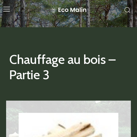
Chauffage au bois –
Partie 3