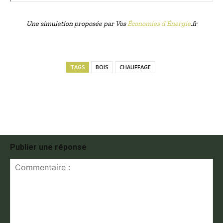
Une simulation proposée par Vos
Économies d’Énergie
.fr
TAGS
BOIS
CHAUFFAGE
Publier une réponse