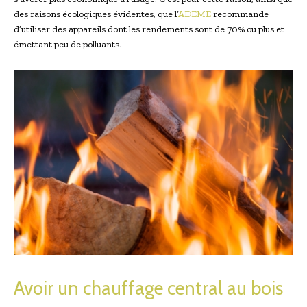
des raisons écologiques évidentes, que l’
ADEME
recommande
d’utiliser des appareils dont les rendements sont de 70% ou plus et
émettant peu de polluants.
Avoir un chauffage central au bois