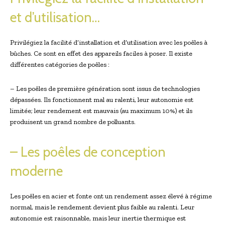
et d’utilisation…
Privilégiez la facilité d’installation et d’utilisation avec les poêles à
bûches. Ce sont en effet des appareils faciles à poser. Il existe
différentes catégories de poêles :
– Les poêles de première génération sont issus de technologies
dépassées. Ils fonctionnent mal au ralenti, leur autonomie est
limitée; leur rendement est mauvais (au maximum 10%) et ils
produisent un grand nombre de polluants.
– Les poêles de conception
moderne
Les poêles en acier et fonte ont un rendement assez élevé à régime
normal, mais le rendement devient plus faible au ralenti. Leur
autonomie est raisonnable, mais leur inertie thermique est