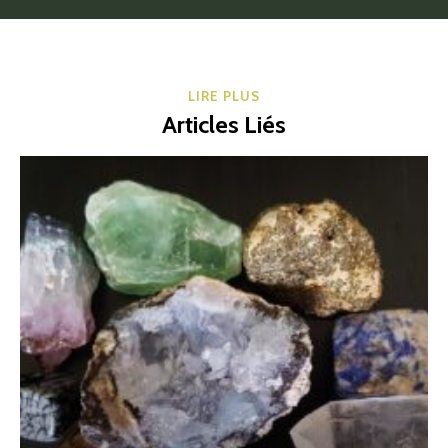
LIRE PLUS
Articles Liés