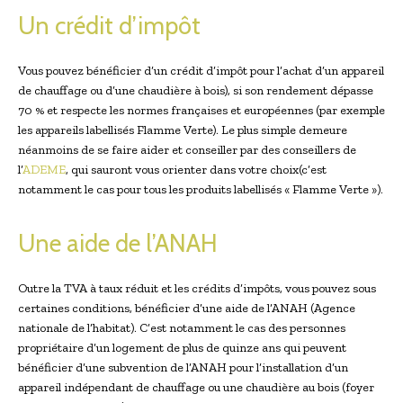
Un crédit d’impôt
Vous pouvez bénéficier d’un crédit d’impôt pour l’achat d’un appareil
de chauffage ou d’une chaudière à bois), si son rendement dépasse
70 % et respecte les normes françaises et européennes (par exemple
les appareils labellisés Flamme Verte). Le plus simple demeure
néanmoins de se faire aider et conseiller par des conseillers de
l’
ADEME
, qui sauront vous orienter dans votre choix(c’est
notamment le cas pour tous les produits labellisés « Flamme Verte »).
Une aide de l’ANAH
Outre la TVA à taux réduit et les crédits d’impôts, vous pouvez sous
certaines conditions, bénéficier d’une aide de l’ANAH (Agence
nationale de l’habitat). C’est notamment le cas des personnes
propriétaire d’un logement de plus de quinze ans qui peuvent
bénéficier d’une subvention de l’ANAH pour l’installation d’un
appareil indépendant de chauffage ou une chaudière au bois (foyer