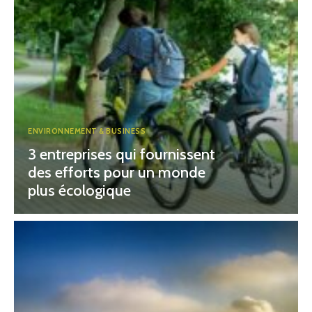
ENVIRONNEMENT & BUSINESS
3 entreprises qui fournissent
des efforts pour un monde
plus écologique