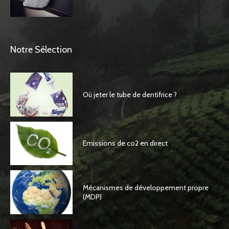
Notre Sélection
Où jeter le tube de dentifrice ?
Emissions de co2 en direct
Mécanismes de développement propre
(MDP)