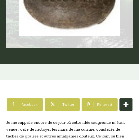
Facebook
Twitter
Pinterest
Je me rappelle encore de ce jour où cette idée saugrenue m’était
venue : celle de nettoyer les murs de ma cuisine, constellés de
tâches de graisse et autres amalgames douteux. Ce jour, ou bien