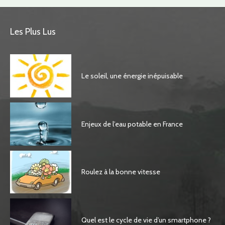
Les Plus Lus
Le soleil, une énergie inépuisable
Enjeux de l’eau potable en France
Roulez à la bonne vitesse
Quel est le cycle de vie d’un smartphone ?