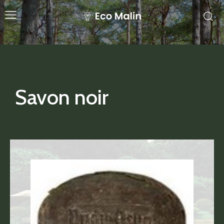
Savon noir