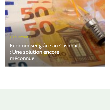
AU QUOTIDIEN
Economiser grâce au Cashback
: Une solution encore
méconnue