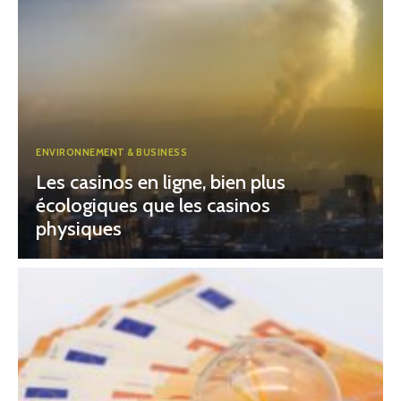
ENVIRONNEMENT & BUSINESS
Les casinos en ligne, bien plus
écologiques que les casinos
physiques