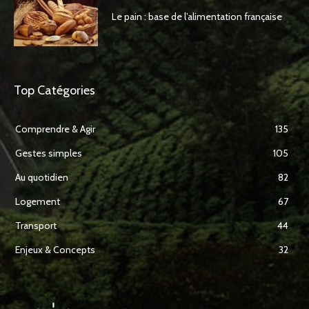
Le pain : base de l’alimentation française
Top Catégories
Comprendre & Agir
135
Gestes simples
105
Au quotidien
82
Logement
67
Transport
44
Enjeux & Concepts
32