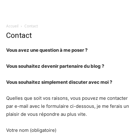
Accueil
Contact
Contact
Vous avez une question à me poser ?
Vous souhaitez devenir partenaire du blog ?
Vous souhaitez simplement discuter avec moi ?
Quelles que soit vos raisons, vous pouvez me contacter
par e-mail avec le formulaire ci-dessous, je me ferais un
plaisir de vous répondre au plus vite.
Votre nom (obligatoire)