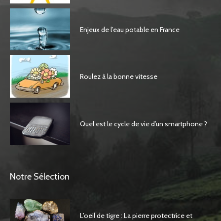
Enjeux de l’eau potable en France
Roulez à la bonne vitesse
Quel est le cycle de vie d’un smartphone ?
Notre Sélection
L’oeil de tigre : La pierre protectrice et