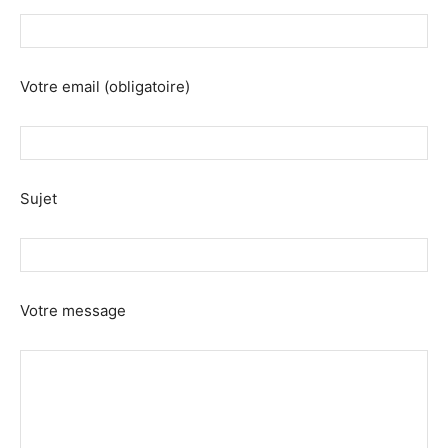
Votre email (obligatoire)
Sujet
Votre message