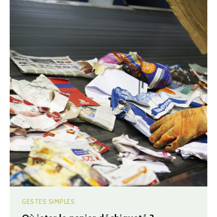
GESTES SIMPLES