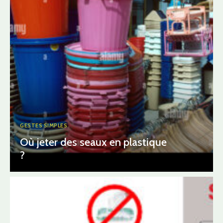
GESTES SIMPLES
Où jeter des seaux en plastique
?