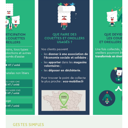
GESTES SIMPLES