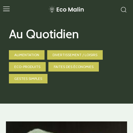
Au Quotidien
ALIMENTATION
DIVERTISSEMENT / LOISIRS
ECO-PRODUITS
FAITES DES ÉCONOMIES
GESTES SIMPLES