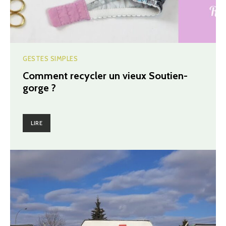
GESTES SIMPLES
Comment recycler un vieux Soutien-
gorge ?
LIRE