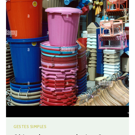
GESTES SIMPLES