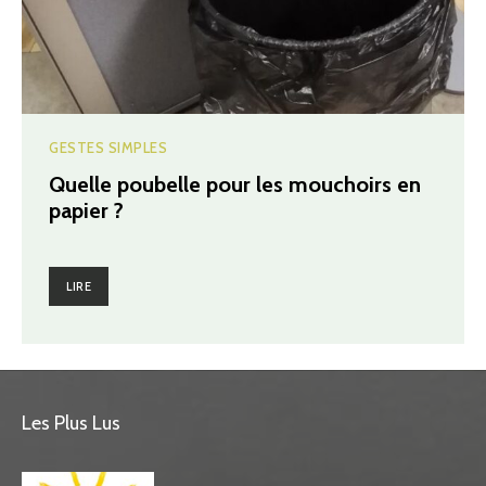
GESTES SIMPLES
Quelle poubelle pour les mouchoirs en
papier ?
LIRE
Les Plus Lus