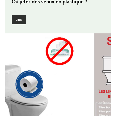
Où jeter des seaux en plastique ?
LIRE