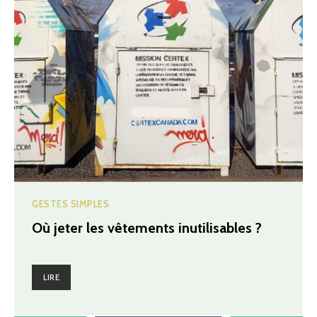
GESTES SIMPLES
Où jeter les vêtements inutilisables ?
LIRE