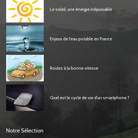
Le soleil, une énergie inépuisable
Enjeux de l’eau potable en France
Roulez à la bonne vitesse
Quel est le cycle de vie d’un smartphone ?
Notre Sélection