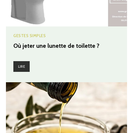
GESTES SIMPLES
Où jeter une lunette de toilette ?
LIRE