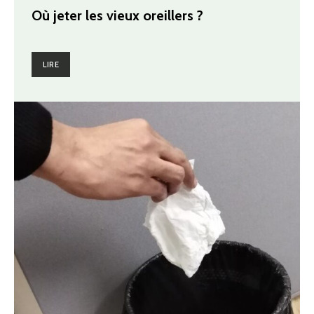
Où jeter les vieux oreillers ?
LIRE