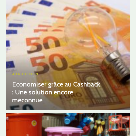
AU QUOTIDIEN
Economiser grâce au Cashback
: Une solution encore
méconnue