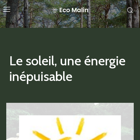
Le soleil, une énergie
inépuisable