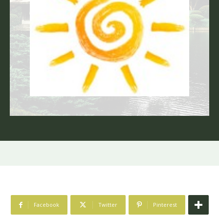
Facebook
Twitter
Pinterest