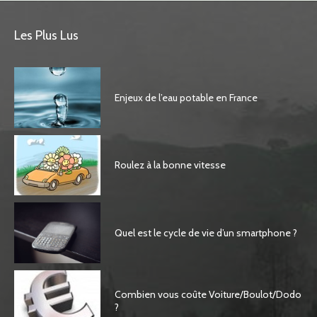
Les Plus Lus
Enjeux de l’eau potable en France
Roulez à la bonne vitesse
Quel est le cycle de vie d’un smartphone ?
Combien vous coûte Voiture/Boulot/Dodo
?