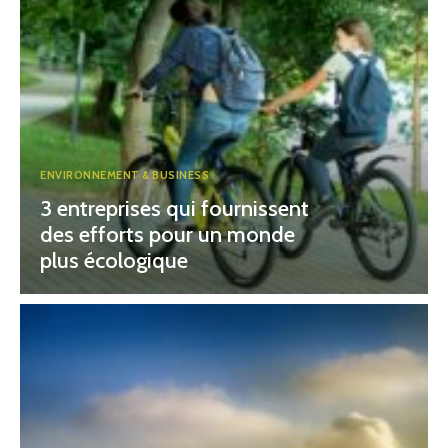
ENVIRONNEMENT & BUSINESS
3 entreprises qui fournissent
des efforts pour un monde
plus écologique