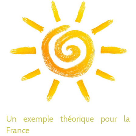
Un exemple théorique pour la
France