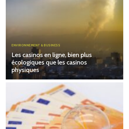
ENVIRONNEMENT & BUSINESS
Les casinos en ligne, bien plus
écologiques que les casinos
physiques