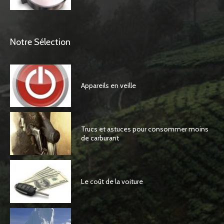
Notre Sélection
Appareils en veille
Trucs et astuces pour consommer moins
de carburant
Le coût de la voiture