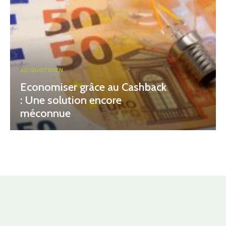
AU QUOTIDIEN
Economiser grâce au Cashback
: Une solution encore
méconnue