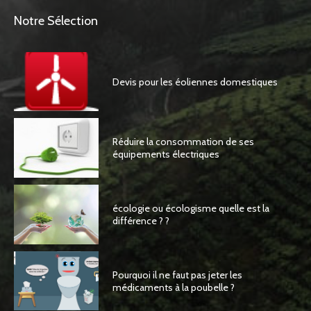
Notre Sélection
Devis pour les éoliennes domestiques
Réduire la consommation de ses
équipements électriques
écologie ou écologisme quelle est la
différence ? ?
Pourquoi il ne faut pas jeter les
médicaments à la poubelle ?