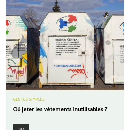
GESTES SIMPLES
Où jeter les vêtements inutilisables ?
LIRE