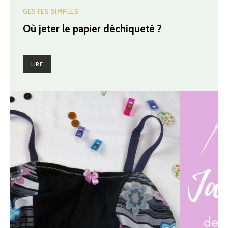
GESTES SIMPLES
Où jeter le papier déchiqueté ?
LIRE