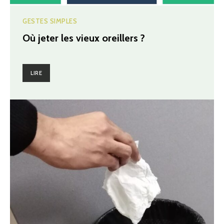
GESTES SIMPLES
Où jeter les vieux oreillers ?
LIRE