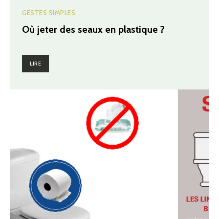
GESTES SIMPLES
Où jeter des seaux en plastique ?
LIRE