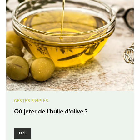
GESTES SIMPLES
Où jeter de l’huile d’olive ?
LIRE