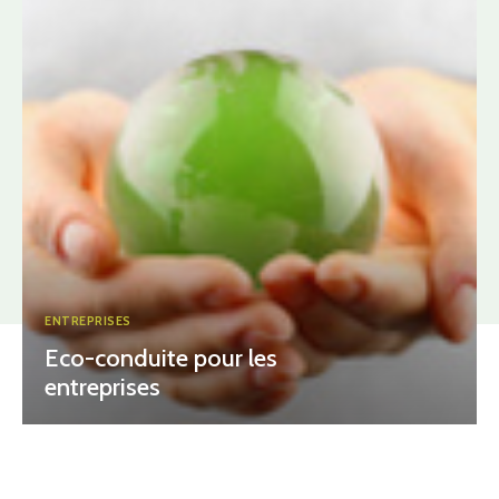
ENTREPRISES
Eco-conduite pour les
entreprises