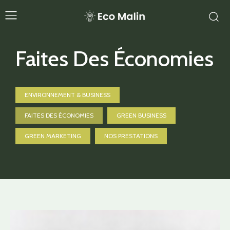
Faites Des Économies
ENVIRONNEMENT & BUSINESS
FAITES DES ÉCONOMIES
GREEN BUSINESS
GREEN MARKETING
NOS PRESTATIONS