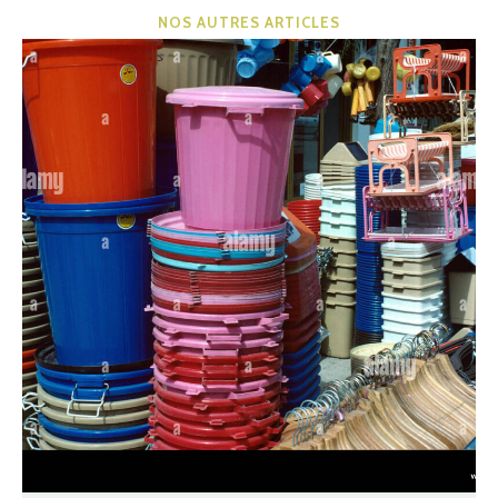
NOS AUTRES ARTICLES