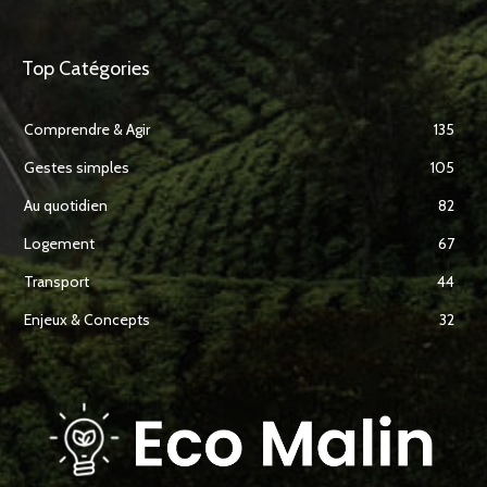
Top Catégories
Comprendre & Agir
135
Gestes simples
105
Au quotidien
82
Logement
67
Transport
44
Enjeux & Concepts
32