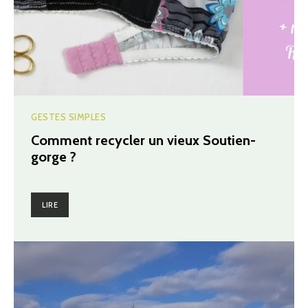
GESTES SIMPLES
Comment recycler un vieux Soutien-
gorge ?
LIRE