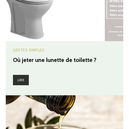
GESTES SIMPLES
Où jeter une lunette de toilette ?
LIRE