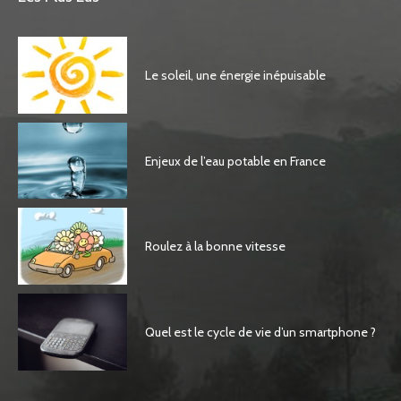
Le soleil, une énergie inépuisable
Enjeux de l’eau potable en France
Roulez à la bonne vitesse
Quel est le cycle de vie d’un smartphone ?