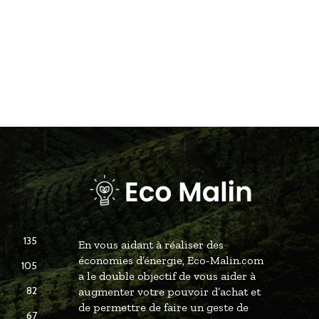
135
En vous aidant à réaliser des
économies d’énergie, Eco-Malin.com
105
a le double objectif de vous aider à
82
augmenter votre pouvoir d’achat et
de permettre de faire un geste de
67