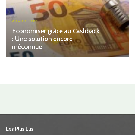
AU QUOTIDIEN
Economiser grâce au Cashback
: Une solution encore
méconnue
Les Plus Lus