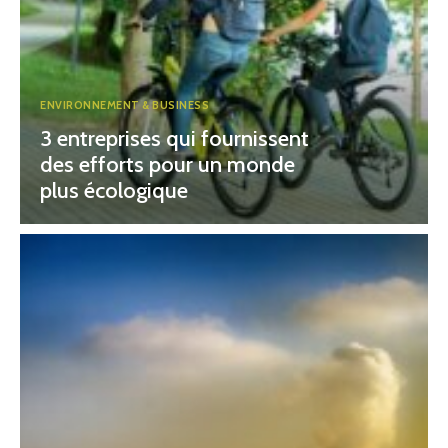
ENVIRONNEMENT & BUSINESS
3 entreprises qui fournissent
des efforts pour un monde
plus écologique