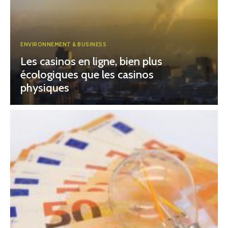
ENVIRONNEMENT & BUSINESS
Les casinos en ligne, bien plus
écologiques que les casinos
physiques