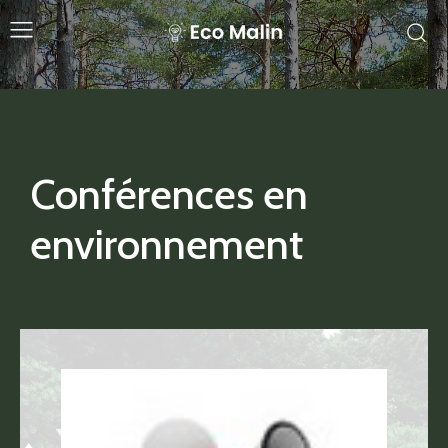
Conférences en
environnement