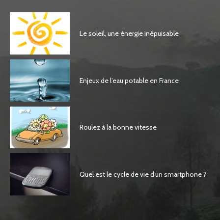
Le soleil, une énergie inépuisable
Enjeux de l’eau potable en France
Roulez à la bonne vitesse
Quel est le cycle de vie d’un smartphone ?