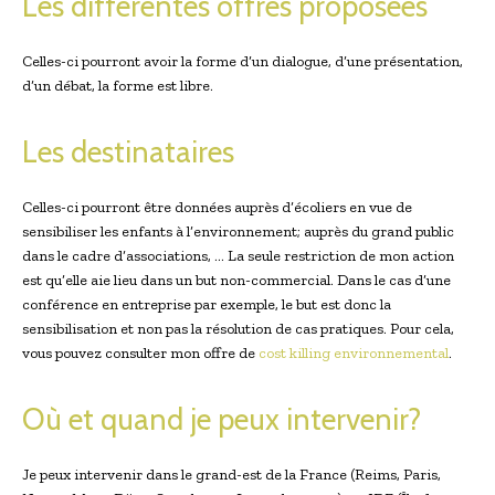
Les différentes offres proposées
Celles-ci pourront avoir la forme d’un dialogue, d’une présentation,
d’un débat, la forme est libre.
Les destinataires
Celles-ci pourront être données auprès d’écoliers en vue de
sensibiliser les enfants à l’environnement; auprès du grand public
dans le cadre d’associations, … La seule restriction de mon action
est qu’elle aie lieu dans un but non-commercial. Dans le cas d’une
conférence en entreprise par exemple, le but est donc la
sensibilisation et non pas la résolution de cas pratiques. Pour cela,
vous pouvez consulter mon offre de
cost killing environnemental
.
Où et quand je peux intervenir?
Je peux intervenir dans le grand-est de la France (Reims, Paris,