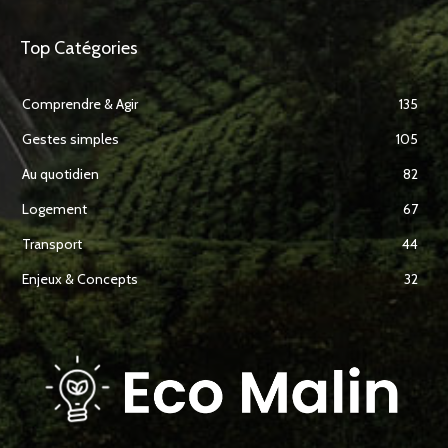
Top Catégories
Comprendre & Agir
135
Gestes simples
105
Au quotidien
82
Logement
67
Transport
44
Enjeux & Concepts
32