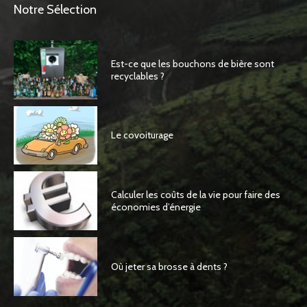
Notre Sélection
Est-ce que les bouchons de bière sont
recyclables ?
Le covoiturage
Calculer les coûts de la vie pour faire des
économies d’énergie
Où jeter sa brosse à dents ?