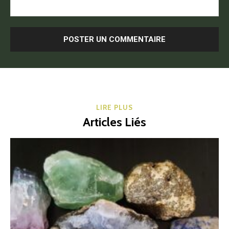
LIRE PLUS
Articles Liés