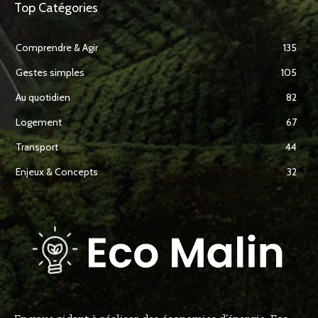
Top Catégories
Comprendre & Agir
135
Gestes simples
105
Au quotidien
82
Logement
67
Transport
44
Enjeux & Concepts
32