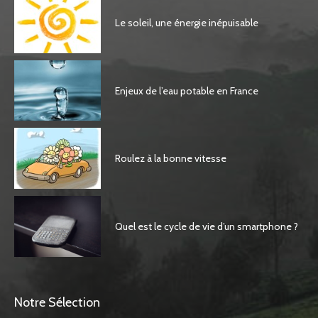
Le soleil, une énergie inépuisable
Enjeux de l’eau potable en France
Roulez à la bonne vitesse
Quel est le cycle de vie d’un smartphone ?
Notre Sélection