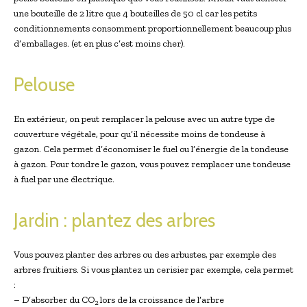
une bouteille de 2 litre que 4 bouteilles de 50 cl car les petits
conditionnements consomment proportionnellement beaucoup plus
d’emballages. (et en plus c’est moins cher).
Pelouse
En extérieur, on peut remplacer la pelouse avec un autre type de
couverture végétale, pour qu’il nécessite moins de tondeuse à
gazon. Cela permet d’économiser le fuel ou l’énergie de la tondeuse
à gazon. Pour tondre le gazon, vous pouvez remplacer une tondeuse
à fuel par une électrique.
Jardin : plantez des arbres
Vous pouvez planter des arbres ou des arbustes, par exemple des
arbres fruitiers. Si vous plantez un cerisier par exemple, cela permet
:
– D’absorber du CO
lors de la croissance de l’arbre
2