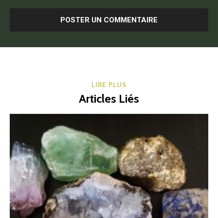
LIRE PLUS
Articles Liés