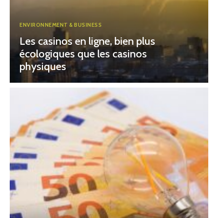
ENVIRONNEMENT & BUSINESS
Les casinos en ligne, bien plus
écologiques que les casinos
physiques