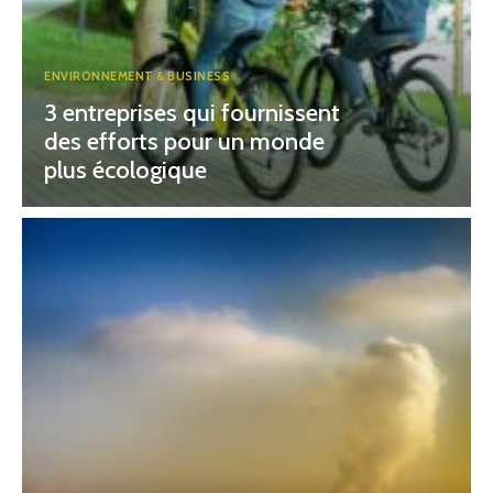
ENVIRONNEMENT & BUSINESS
3 entreprises qui fournissent
des efforts pour un monde
plus écologique