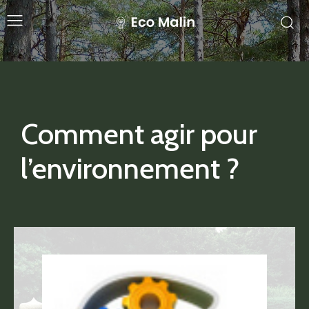
Comment agir pour
l’environnement ?