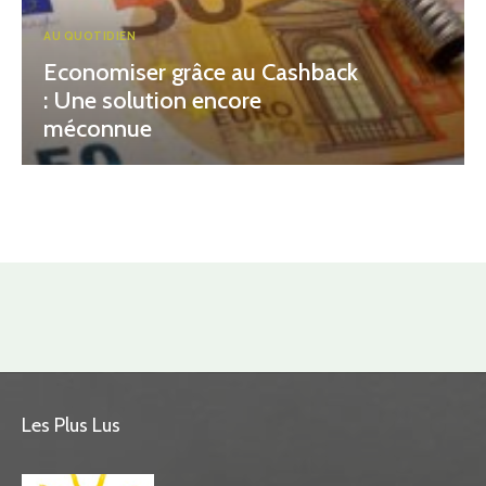
AU QUOTIDIEN
Economiser grâce au Cashback
: Une solution encore
méconnue
Les Plus Lus