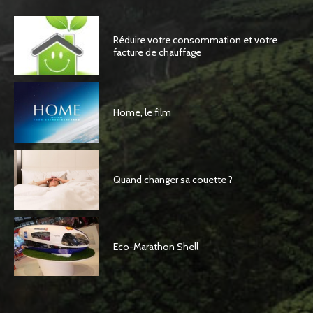
Réduire votre consommation et votre
facture de chauffage
Home, le film
Quand changer sa couette ?
Eco-Marathon Shell