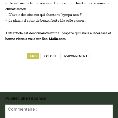
– De rafraîchir la maison avec l’ombre, donc limiter les besoins de
climatisation
– D’avoir des oiseaux qui chantent (sympa non ?)
– Le plaisir d’avoir de beaux fruits à la belle saison…
Cet article est désormais terminé. J’espère qu’il vous a intéressé et
bonne visite à vous sur Eco-Malin.com
TAGS
ECOLOGIE
ENVIRONNEMENT
Publier une réponse