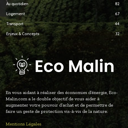
Au quotidien
82
Logement
67
Transport
44
Enjeux & Concepts
32
En vous aidant à réaliser des économies d’énergie, Eco-
Malin.com a le double objectif de vous aider à
augmenter votre pouvoir d’achat et de permettre de
faire un geste de protection vis-à-vis de la nature.
Mentions Légales