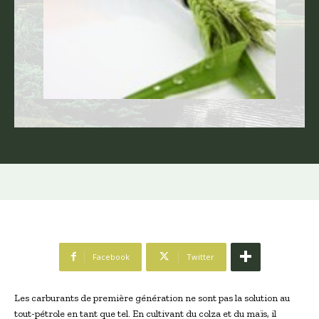
Facebook
Twitter
Les carburants de première génération ne sont pas la solution au
tout-pétrole en tant que tel. En cultivant du colza et du maïs, il