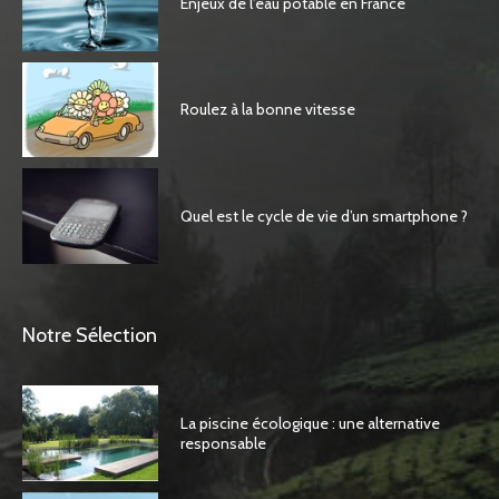
Enjeux de l’eau potable en France
Roulez à la bonne vitesse
Quel est le cycle de vie d’un smartphone ?
Notre Sélection
La piscine écologique : une alternative
responsable