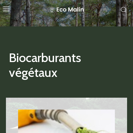
Biocarburants
végétaux