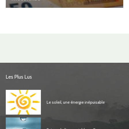
Les Plus Lus
Le soleil, une énergie inépuisable