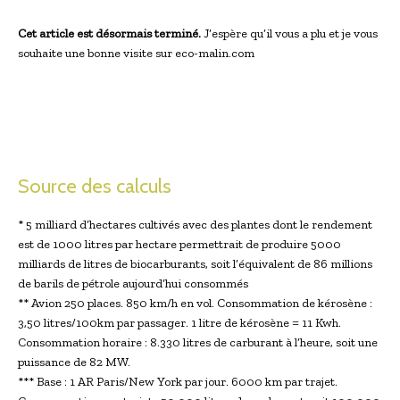
Cet article est désormais terminé.
J’espère qu’il vous a plu et je vous
souhaite une bonne visite sur eco-malin.com
Source des calculs
* 5 milliard d’hectares cultivés avec des plantes dont le rendement
est de 1000 litres par hectare permettrait de produire 5000
milliards de litres de biocarburants, soit l’équivalent de 86 millions
de barils de pétrole aujourd’hui consommés
** Avion 250 places. 850 km/h en vol. Consommation de kérosène :
3,50 litres/100km par passager. 1 litre de kérosène = 11 Kwh.
Consommation horaire : 8.330 litres de carburant à l’heure, soit une
puissance de 82 MW.
*** Base : 1 AR Paris/New York par jour. 6000 km par trajet.