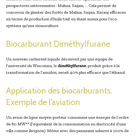
perspectives intéressantes : Mahua, Saijan, … Cela permet de
concevoir de planter des forêts de Mahua, Saijan, Karanj efficaces
en terme de production d’huile tout en étant mieux pour l’eco-
système qu’une monoculture.
Biocarburant Diméthylfurane
Un nouveau carburant liquide découvert par une équipe de
l’université du Wisconsin, le
diméthylfurane
, produit grâce à la
transformation de l’amidon, serait 40% plus efficace que l’éthanol.
Application des biocarburants.
Exemple de l’aviation
Un avion de ligne moyen-porteur consomme une énergie de l’ordre
de 80 MW** (l’équivalent de la consommation en électricité d’une
ville comme Avignon). Même avec des panneaux solaires à 100% de