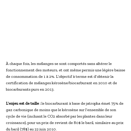
À chaque fois, les mélanges se sont comportés sans altérer le
fonctionnement des moteurs, et ont même permis une légère baisse
de consommation de 1 à 2%. L’objectif à terme est d’obtenir la
certification de mélanges kérosène/biocarburant en 2010 et de
biocarburants purs en 2013.
L’enjeu est de taille :
le biocarburant à base de jatropha émet 75% de
gaz carbonique de moins que le kérosène sur l’ensemble de son
cycle de vie (incluant le CO2 absorbé par les plantes dans leur
croissance), pour un prix de revient de 80$ le baril, similaire au prix
du baril (78$) au 22 juin 2010.