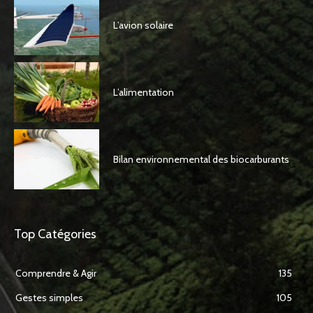
L’avion solaire
L’alimentation
Bilan environnemental des biocarburants
Top Catégories
Comprendre & Agir
135
Gestes simples
105