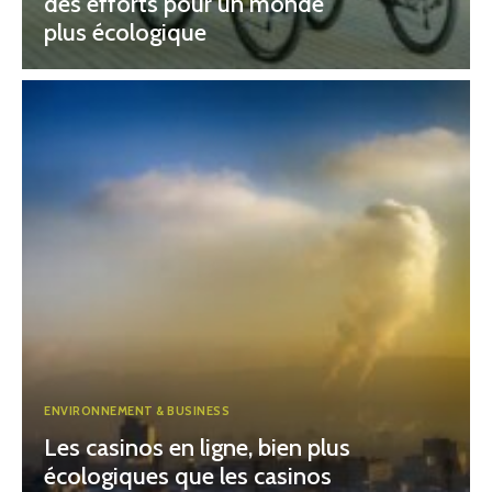
des efforts pour un monde
plus écologique
ENVIRONNEMENT & BUSINESS
Les casinos en ligne, bien plus
écologiques que les casinos