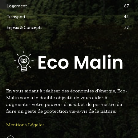
Logement
67
Transport
44
Enjeux & Concepts
32
En vous aidant à réaliser des économies d’énergie, Eco-
Malin.com a le double objectif de vous aider à
augmenter votre pouvoir d’achat et de permettre de
faire un geste de protection vis-à-vis de la nature.
Mentions Légales