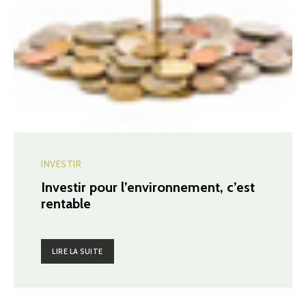
INVESTIR
Investir pour l’environnement, c’est
rentable
LIRE LA SUITE