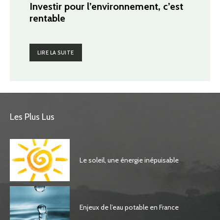
Investir pour l’environnement, c’est
rentable
LIRE LA SUITE
Les Plus Lus
Le soleil, une énergie inépuisable
Enjeux de l’eau potable en France