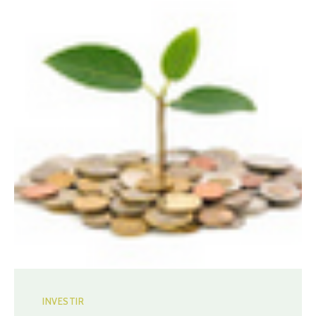
INVESTIR