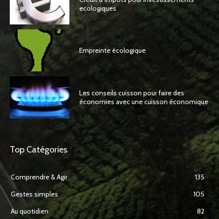
ecologiques
Empreinte écologique
Les conseils cuisson pour faire des
économies avec une cuisson économique
Top Catégories
Comprendre & Agir
135
Gestes simples
105
Au quotidien
82