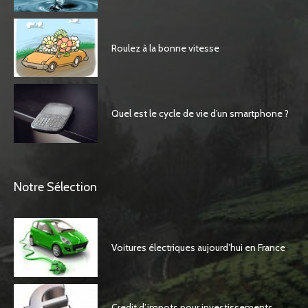
Roulez à la bonne vitesse
Quel est le cycle de vie d’un smartphone ?
Notre Sélection
Voitures électriques aujourd’hui en France
Credit d’impots pour investissements