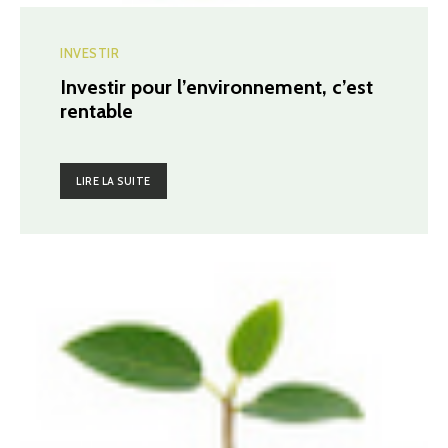
INVESTIR
Investir pour l’environnement, c’est
rentable
LIRE LA SUITE