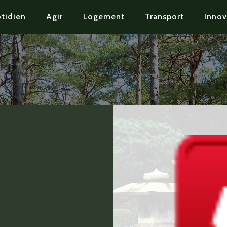
tidien
Agir
Logement
Transport
Innov