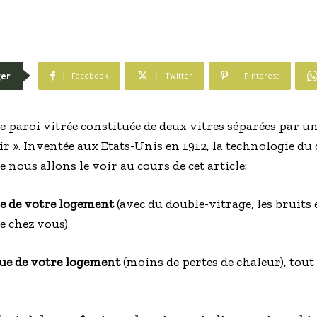
er
Facebook
Twitter
Pinterest
e paroi vitrée constituée de deux vitres séparées par un
ir ». Inventée aux Etats-Unis en 1912, la technologie du
nous allons le voir au cours de cet article:
 de votre logement
(avec du double-vitrage, les bruits
de chez vous)
e de votre logement
(moins de pertes de chaleur), tout 