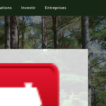
ations
Investir
Entreprises