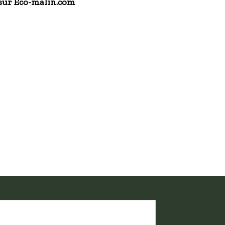
e sur Eco-malin.com