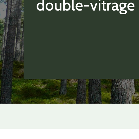
double-vitrage