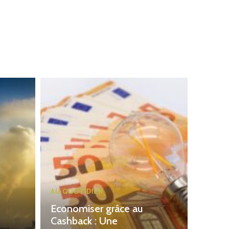
AU QUOTIDIEN
Economiser grâce au
Cashback : Une