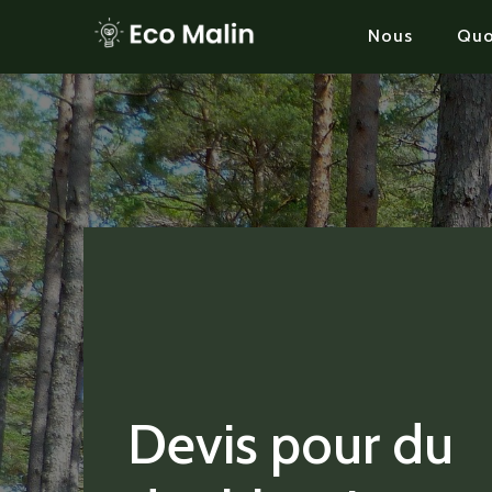
Nous
Quo
Devis pour du