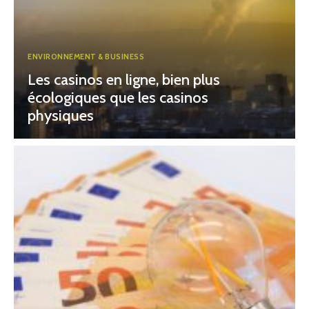
ENVIRONNEMENT & BUSINESS
Les casinos en ligne, bien plus
écologiques que les casinos
physiques