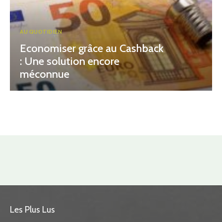
AU QUOTIDIEN
Economiser grâce au Cashback
: Une solution encore
méconnue
Les Plus Lus