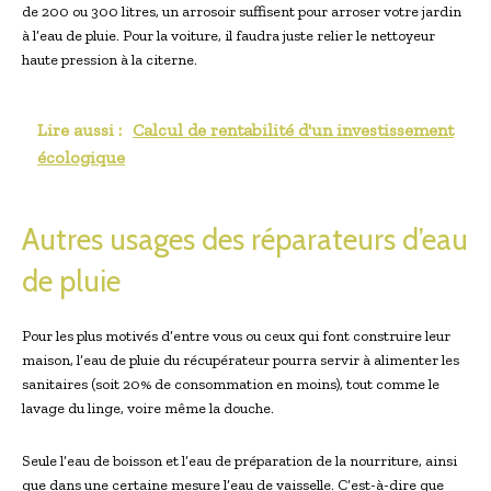
de 200 ou 300 litres, un arrosoir suffisent pour arroser votre jardin
à l’eau de pluie. Pour la voiture, il faudra juste relier le nettoyeur
haute pression à la citerne.
Lire aussi :
Calcul de rentabilité d'un investissement
écologique
Autres usages des réparateurs d’eau
de pluie
Pour les plus motivés d’entre vous ou ceux qui font construire leur
maison, l’eau de pluie du récupérateur pourra servir à alimenter les
sanitaires (soit 20% de consommation en moins), tout comme le
lavage du linge, voire même la douche.
Seule l’eau de boisson et l’eau de préparation de la nourriture, ainsi
que dans une certaine mesure l’eau de vaisselle. C’est-à-dire que