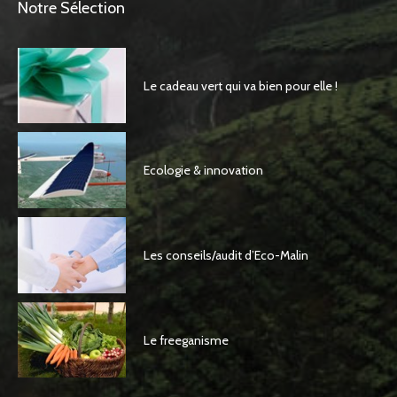
Notre Sélection
Le cadeau vert qui va bien pour elle !
Ecologie & innovation
Les conseils/audit d’Eco-Malin
Le freeganisme