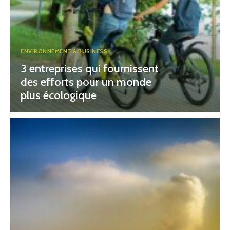
ENVIRONNEMENT & BUSINESS
3 entreprises qui fournissent
des efforts pour un monde
plus écologique