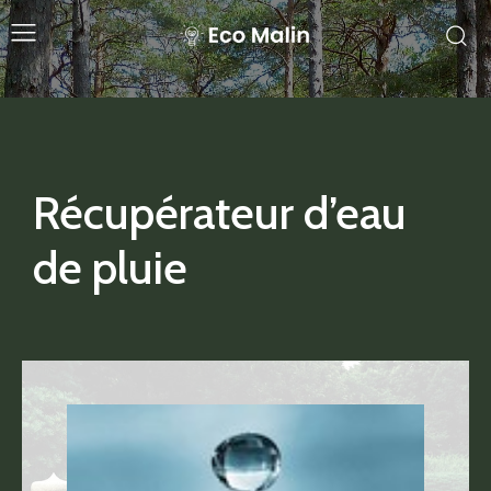
Récupérateur d’eau
de pluie