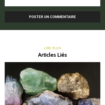
LIRE PLUS
Articles Liés