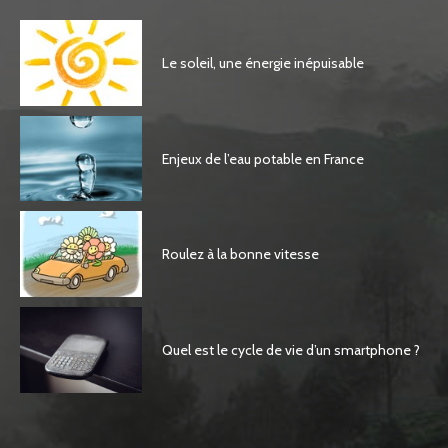
Le soleil, une énergie inépuisable
Enjeux de l’eau potable en France
Roulez à la bonne vitesse
Quel est le cycle de vie d’un smartphone ?