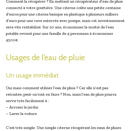
Comment la récupérer ? En mettant un récupérateur d’eau de pluie
connecté à votre gouttière. Une citerne coûte une petite centaine
d’euros pour une citerne basique en plastique à plusieurs milliers
d’euro pour une cuve enterrée avec pompe, mais cet investissement
sera vite rentabilisé. Sur 20 ans, économiser la moitié de l’eau
potable revient pour une famille de 4 personnes à économiser
4500€.
Usages de l’eau de pluie
Un usage immédiat
Oui mais comment utiliser l’eau de pluie ? Car elle n’est pas
retraitée, peut-on tout en faire ? Non, mais l’eau de pluie pourra
servir très facilement à :
– Arroser le jardin
– Laver la voiture
C’est très simple. Une simple citerne récupérant les eaux de pluies