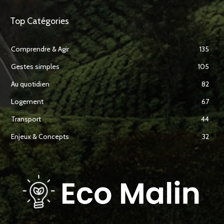
Top Catégories
Comprendre & Agir
135
Gestes simples
105
Au quotidien
82
Logement
67
Transport
44
Enjeux & Concepts
32