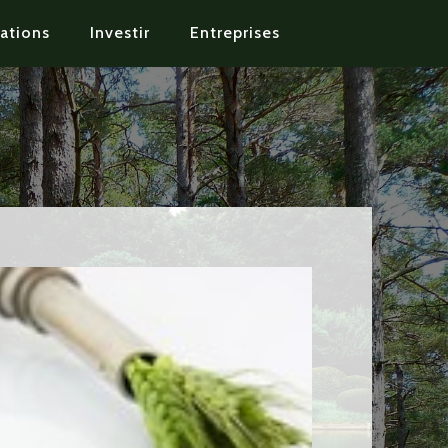
ations
Investir
Entreprises