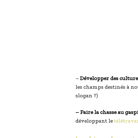
–
Développer des culture
les champs destinés à no
slogan ?)
– Faire la chasse au gasp
développant le
télétrava