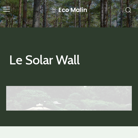
Le Solar Wall