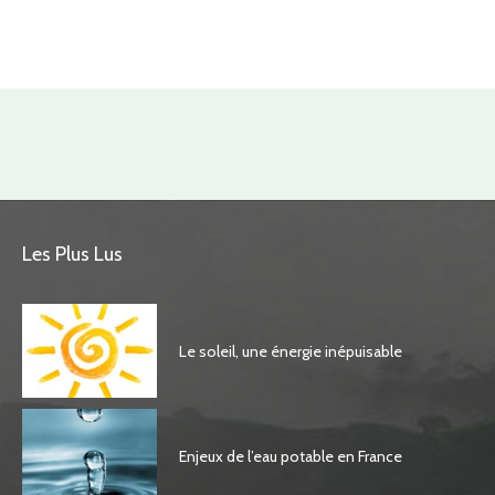
Les Plus Lus
Le soleil, une énergie inépuisable
Enjeux de l’eau potable en France