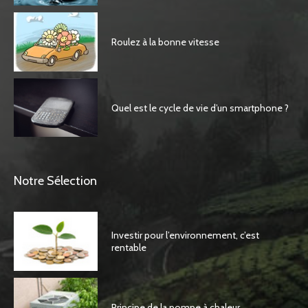
Roulez à la bonne vitesse
Quel est le cycle de vie d’un smartphone ?
Notre Sélection
Investir pour l’environnement, c’est
rentable
Principe de la pompe à chaleur