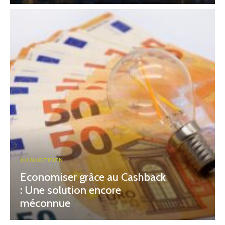
AU QUOTIDIEN
Economiser grâce au Cashback
: Une solution encore
méconnue