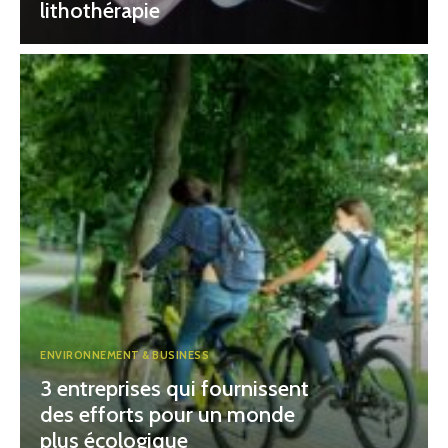
lithothérapie
ENVIRONNEMENT & BUSINESS
3 entreprises qui fournissent
des efforts pour un monde
plus écologique