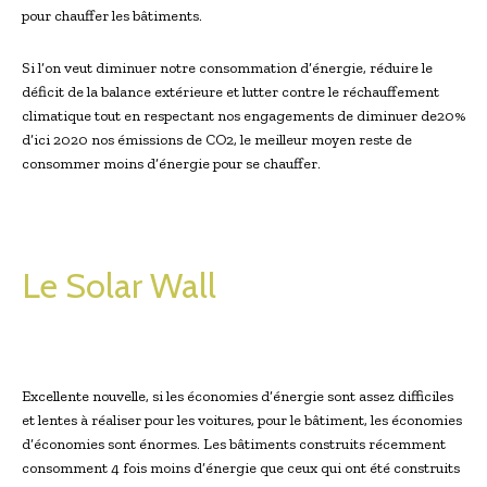
pour chauffer les bâtiments.
Si l’on veut diminuer notre consommation d’énergie, réduire le
déficit de la balance extérieure et lutter contre le réchauffement
climatique tout en respectant nos engagements de diminuer de20%
d’ici 2020 nos émissions de CO2, le meilleur moyen reste de
consommer moins d’énergie pour se chauffer.
Le Solar Wall
Excellente nouvelle, si les économies d’énergie sont assez difficiles
et lentes à réaliser pour les voitures, pour le bâtiment, les économies
d’économies sont énormes. Les bâtiments construits récemment
consomment 4 fois moins d’énergie que ceux qui ont été construits