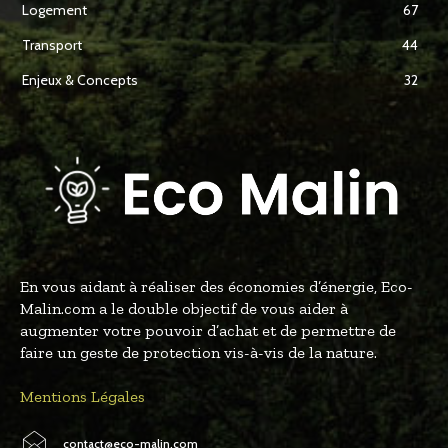
Logement
67
Transport
44
Enjeux & Concepts
32
En vous aidant à réaliser des économies d’énergie, Eco-
Malin.com a le double objectif de vous aider à
augmenter votre pouvoir d’achat et de permettre de
faire un geste de protection vis-à-vis de la nature.
Mentions Légales
contact@eco-malin.com