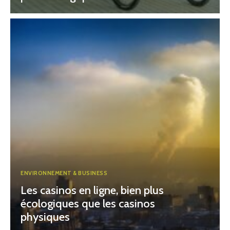
ENVIRONNEMENT & BUSINESS
Les casinos en ligne, bien plus
écologiques que les casinos
physiques