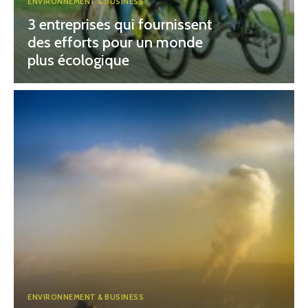
ENVIRONNEMENT & BUSINESS
3 entreprises qui fournissent
des efforts pour un monde
plus écologique
ENVIRONNEMENT & BUSINESS