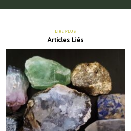
LIRE PLUS
Articles Liés