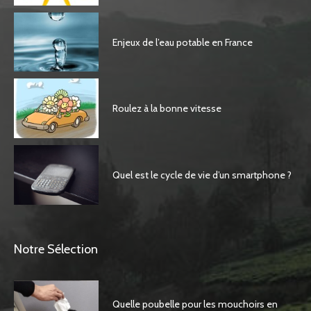
Enjeux de l’eau potable en France
Roulez à la bonne vitesse
Quel est le cycle de vie d’un smartphone ?
Notre Sélection
Quelle poubelle pour les mouchoirs en