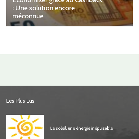
: Une solution encore
méconnue
Les Plus Lus
Le soleil, une énergie inépuisable