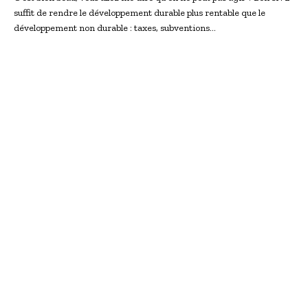
suffit de rendre le développement durable plus rentable que le
développement non durable : taxes, subventions…