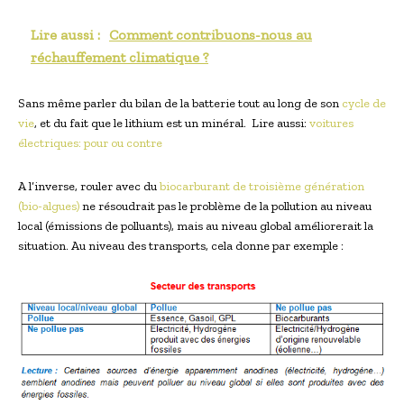
Lire aussi :
Comment contribuons-nous au
réchauffement climatique ?
Sans même parler du bilan de la batterie tout au long de son
cycle de
vie
, et du fait que le lithium est un minéral. Lire aussi:
voitures
électriques: pour ou contre
A l’inverse, rouler avec du
biocarburant de troisième génération
(bio-algues)
ne résoudrait pas le problème de la pollution au niveau
local (émissions de polluants), mais au niveau global améliorerait la
situation. Au niveau des transports, cela donne par exemple :