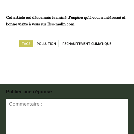
Cet article est désormais terminé. J’espère qu’il vous a intéressé et
bonne visite à vous sur Eco-malin.com
TAGS
POLLUTION
RECHAUFFEMENT CLIMATIQUE
Publier une réponse