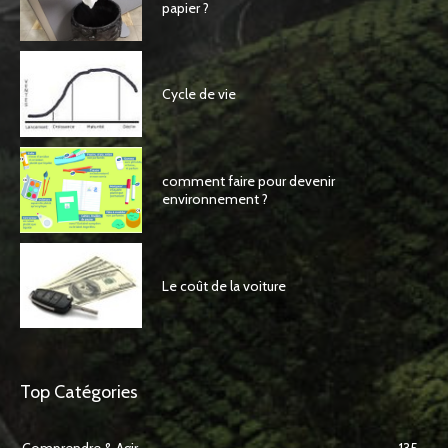
papier ?
Cycle de vie
comment faire pour devenir
environnement ?
Le coût de la voiture
Top Catégories