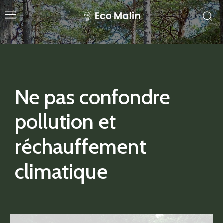
Ne pas confondre
pollution et
réchauffement
climatique