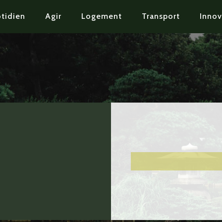
tidien
Agir
Logement
Transport
Innov