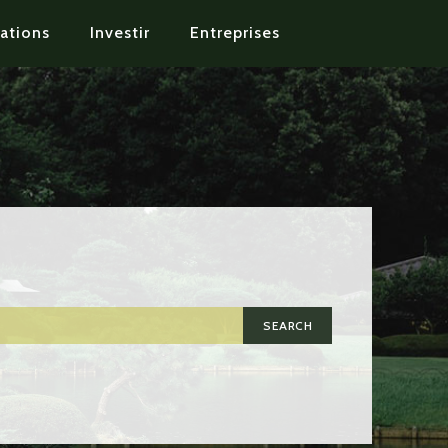
ations
Investir
Entreprises
SEARCH