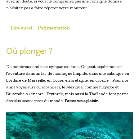
avez un doute, si vous ne comprenez pas une consigne donnée,
n’hésitez pas à faire répéter votre moniteur.
Lire aussi :
L'alimentation
Où plonger ?
De nombreux endroits sympas existent. On peut expérimenter
l’aventure dans un lac de montagne limpide, dans une calanque en
bordure de Marseille, en Corse, en bretagne, en croatie… Pour nos
amis voyageurs ou étrangers, le Mexique, comme l’Egypte et
l’Australie ou encore l’Erythrée, mais aussi la Thaïlande font partie
des plus beaux spots du monde.
Faites vous plaisir.