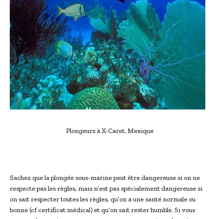
Plongeurs à X-Caret, Mexique
Sachez que la plongée sous-marine peut être dangereuse si on ne
respecte pas les règles, mais n’est pas spécialement dangereuse si
on sait respecter toutes les règles, qu’on a une santé normale ou
bonne (cf certificat médical) et qu’on sait rester humble. Si vous