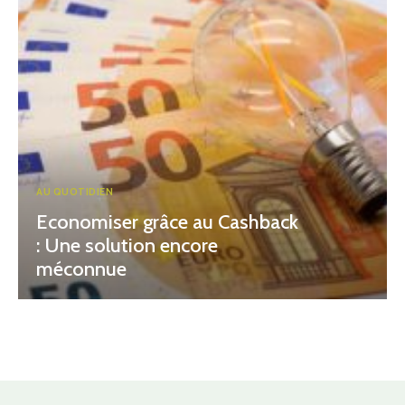
AU QUOTIDIEN
Economiser grâce au Cashback
: Une solution encore
méconnue