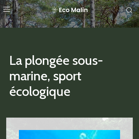
La plongée sous-
marine, sport
écologique