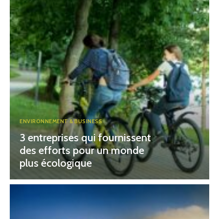
ENVIRONNEMENT & BUSINESS
3 entreprises qui fournissent
des efforts pour un monde
plus écologique