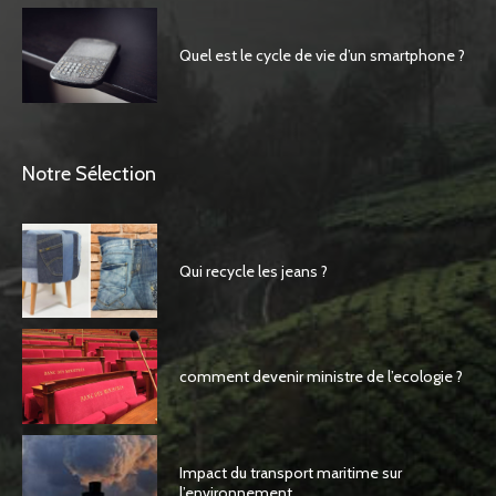
Quel est le cycle de vie d’un smartphone ?
Notre Sélection
Qui recycle les jeans ?
comment devenir ministre de l’ecologie ?
Impact du transport maritime sur
l’environnement