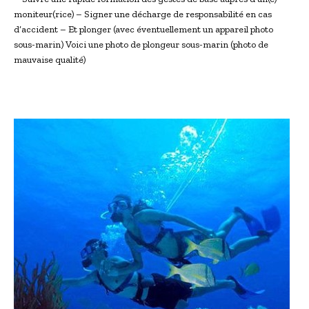
moniteur(rice) – Signer une décharge de responsabilité en cas
d’accident – Et plonger (avec éventuellement un appareil photo
sous-marin) Voici une photo de plongeur sous-marin (photo de
mauvaise qualité)