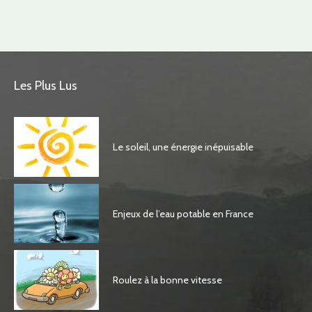
Les Plus Lus
Le soleil, une énergie inépuisable
Enjeux de l’eau potable en France
Roulez à la bonne vitesse