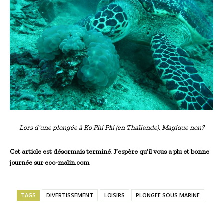
Lors d’une plongée à Ko Phi Phi (en Thaïlande). Magique non?
Cet article est désormais terminé. J’espère qu’il vous a plu et bonne
journée sur eco-malin.com
TAGS
DIVERTISSEMENT
LOISIRS
PLONGEE SOUS MARINE