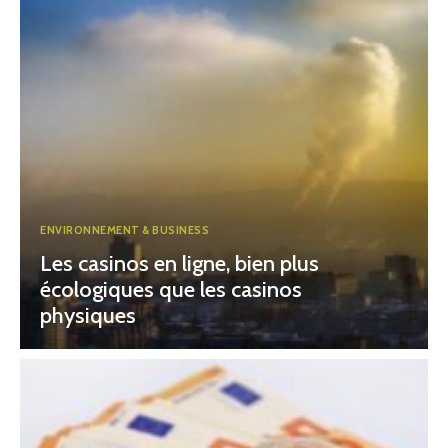
ENVIRONNEMENT & BUSINESS
Les casinos en ligne, bien plus
écologiques que les casinos
physiques