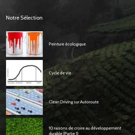
Notre Sélection
Peinture écologique
Cycle de vie
Clean Driving sur Autoroute
10 raisons de croire au développement
durable (Partie 1)