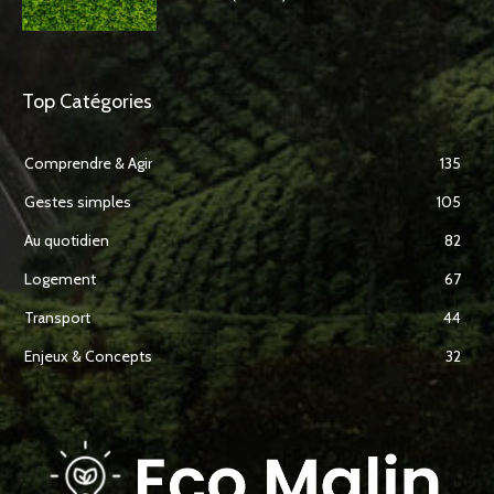
Top Catégories
Comprendre & Agir
135
Gestes simples
105
Au quotidien
82
Logement
67
Transport
44
Enjeux & Concepts
32