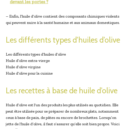
devant les portes ?
– Enfin, l’huile d’olive contient des composants chimiques violents
qui peuvent nuire à la santé humaine et aux animaux domestiques.
Les différents types d’huiles d’olive
Les différents types d’huiles d’olive
Huile d’olive extra-vierge
Huile d’olive virgine
Huile d’olive pour la cuisine
Les recettes à base de huile d’olive
Huile d’olive est l’un des produits les plus utilisés au quotidien. Elle
peut être utilisée pour se préparer de nombreux plats, notamment
ceux à base de pain, de pâtes ou encore de brochettes. Lorsqu’on
jette de l’huile d’olive, il faut s’assurer qu’elle soit bien propre. Voici