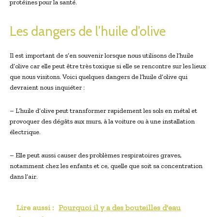
protéines pour la santé.
Les dangers de l’huile d’olive
Il est important de s’en souvenir lorsque nous utilisons de l’huile
d’olive car elle peut être très toxique si elle se rencontre sur les lieux
que nous visitons. Voici quelques dangers de l’huile d’olive qui
devraient nous inquiéter :
– L’huile d’olive peut transformer rapidement les sols en métal et
provoquer des dégâts aux murs, à la voiture ou à une installation
électrique.
– Elle peut aussi causer des problèmes respiratoires graves,
notamment chez les enfants et ce, quelle que soit sa concentration
dans l’air.
Lire aussi :
Pourquoi il y a des bouteilles d'eau