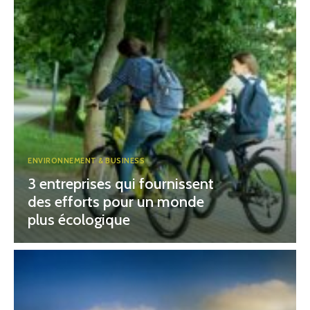
ENVIRONNEMENT & BUSINESS
3 entreprises qui fournissent
des efforts pour un monde
plus écologique