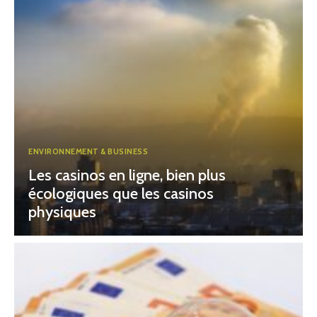
ENVIRONNEMENT & BUSINESS
Les casinos en ligne, bien plus
écologiques que les casinos
physiques