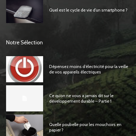
Quel est le cycle de vie d’un smartphone ?
Notre Sélection
Dépensez moins d’électricité pour la veille
de vos appareils électriques
Ce qu’on ne vous a jamais dit sur le
développement durable – Partie 1
Quelle poubelle pour les mouchoirs en
papier ?