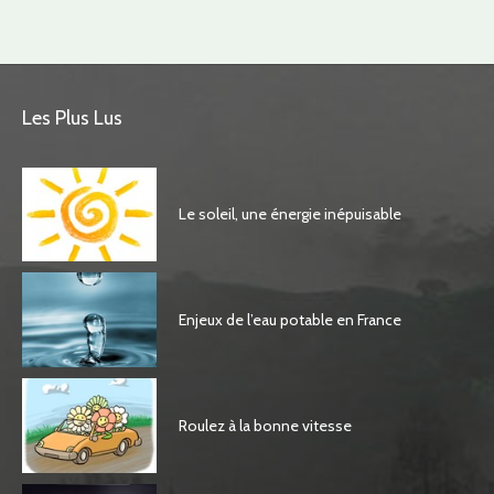
Les Plus Lus
Le soleil, une énergie inépuisable
Enjeux de l’eau potable en France
Roulez à la bonne vitesse