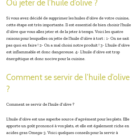
Où jeter de l’huile d’olive ?
Si vous avez décidé de supprimer les huiles d’olive de votre cuisine,
cette étape est très importante. Il est essentiel de bien choisir l’huile
d’olive que vous allez jeter et de la jeter à temps. Voici les quatre
raisons pour lesquelles on jette de l’huile d’olive à tort : 1- On ne sait
pas quoi en faire ! 2- On a mal choisi notre produit ! 3- L’huile d’olive
est inflammable et donc dangereuse. 4- L’huile d’olive est trop
énergétique et donc nocive pour la cuisine.
Comment se servir de l’huile d’olive
?
Comment se servir de l’huile d’olive ?
L’huile d’olive est une superbe source d’agrément pour les plats. Elle
apporte un goût prononcé à vos plats, et elle est également riche en
acides gras Omega-3. Voici quelques conseils pour la servir à