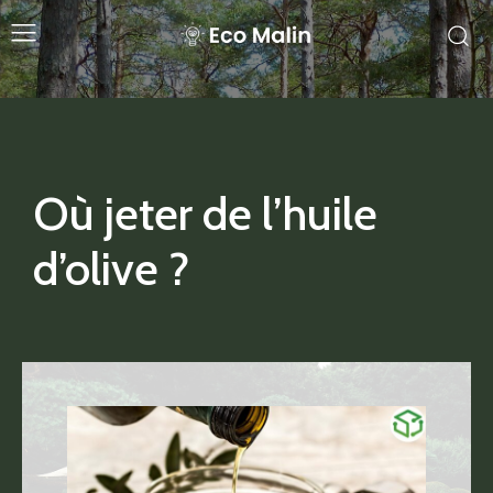
Où jeter de l’huile
d’olive ?