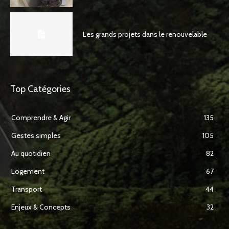
Les grands projets dans le renouvelable
Top Catégories
Comprendre & Agir
135
Gestes simples
105
Au quotidien
82
Logement
67
Transport
44
Enjeux & Concepts
32