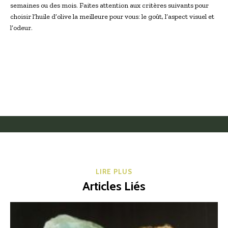
semaines ou des mois. Faites attention aux critères suivants pour
choisir l’huile d’olive la meilleure pour vous: le goût, l’aspect visuel et
l’odeur.
LIRE PLUS
Articles Liés