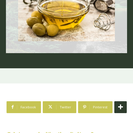
Facebook
Twitter
Pinterest