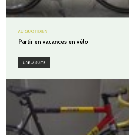
AU QUOTIDIEN
Partir en vacances en vélo
LIRE LA SUITE