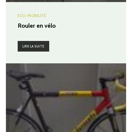
ECO-MOBILITÉ
Rouler en vélo
LIRE LA SUITE