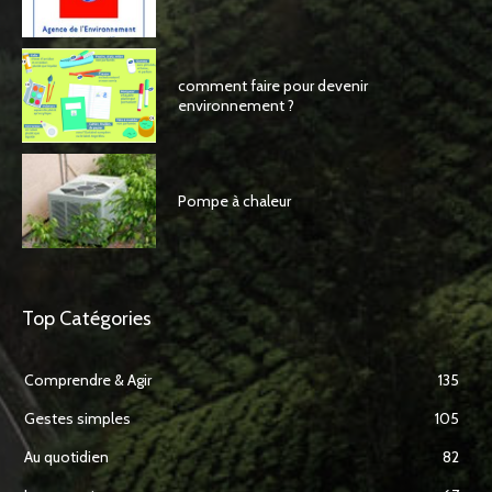
comment faire pour devenir
environnement ?
Pompe à chaleur
Top Catégories
Comprendre & Agir
135
Gestes simples
105
Au quotidien
82