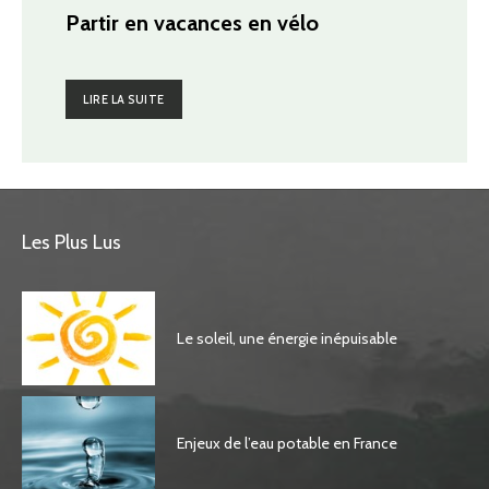
Partir en vacances en vélo
LIRE LA SUITE
Les Plus Lus
Le soleil, une énergie inépuisable
Enjeux de l’eau potable en France