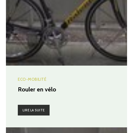
ECO-MOBILITÉ
Rouler en vélo
LIRE LA SUITE