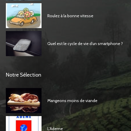
Roulez à la bonne vitesse
Quel est le cycle de vie d’un smartphone ?
Notre Sélection
Mangeons moins de viande
L’Ademe