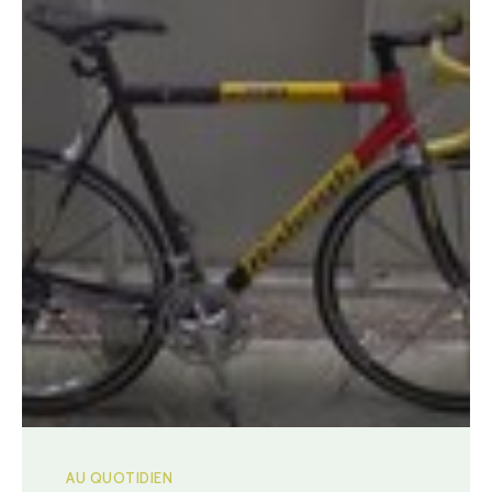
AU QUOTIDIEN