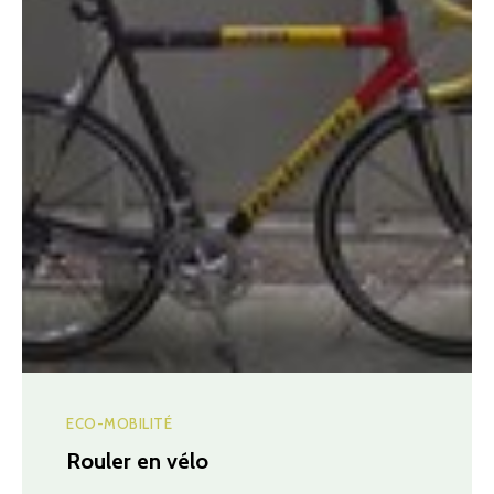
ECO-MOBILITÉ
Rouler en vélo