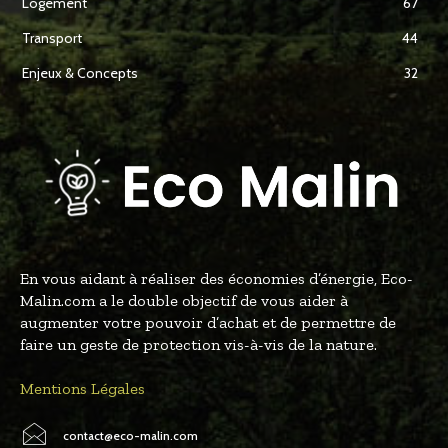
Logement
67
Transport
44
Enjeux & Concepts
32
En vous aidant à réaliser des économies d’énergie, Eco-
Malin.com a le double objectif de vous aider à
augmenter votre pouvoir d’achat et de permettre de
faire un geste de protection vis-à-vis de la nature.
Mentions Légales
contact@eco-malin.com