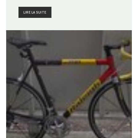
LIRE LA SUITE