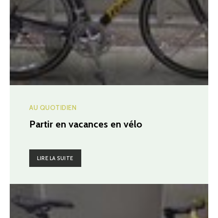
AU QUOTIDIEN
Partir en vacances en vélo
LIRE LA SUITE