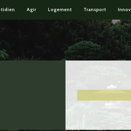
tidien
Agir
Logement
Transport
Innov