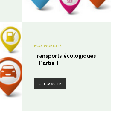
ECO-MOBILITÉ
Transports écologiques
– Partie 1
LIRE LA SUITE