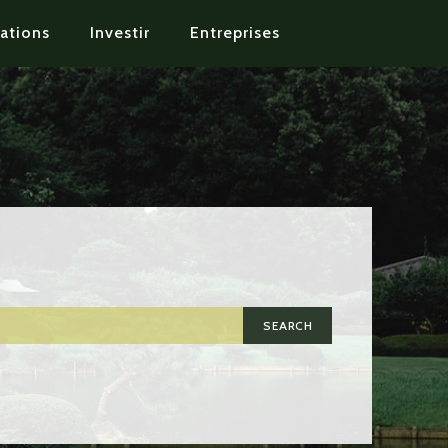
ations
Investir
Entreprises
SEARCH