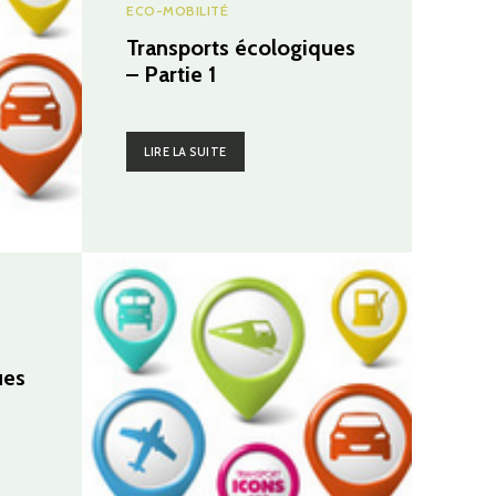
ECO-MOBILITÉ
Transports écologiques
– Partie 1
LIRE LA SUITE
ues